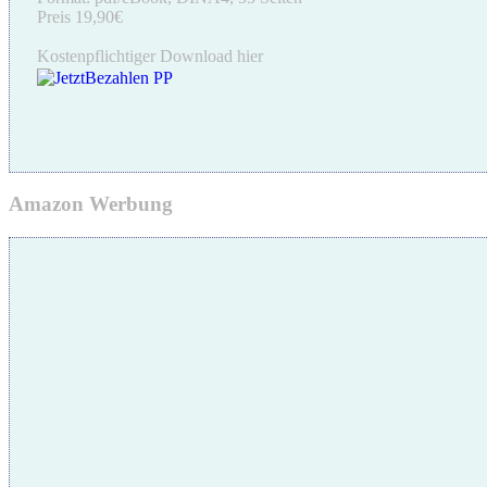
Preis 19,90€
Kostenpflichtiger Download hier
Amazon Werbung