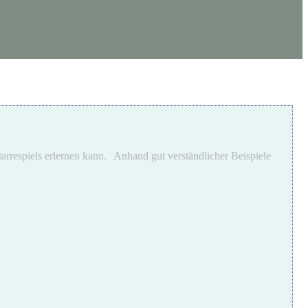
arrespiels erlernen kann. Anhand gut verständlicher Beispiele